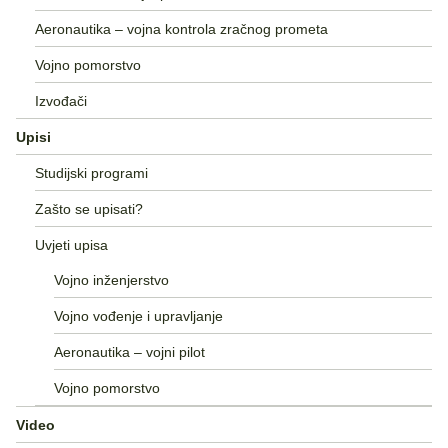
Aeronautika – vojna kontrola zračnog prometa
Vojno pomorstvo
Izvođači
Upisi
Studijski programi
Zašto se upisati?
Uvjeti upisa
Vojno inženjerstvo
Vojno vođenje i upravljanje
Aeronautika – vojni pilot
Vojno pomorstvo
Video