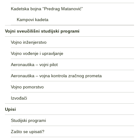
Kadetska bojna “Predrag Matanović”
Kampovi kadeta
Vojni sveučilišni studijski programi
Vojno inženjerstvo
Vojno vođenje i upravljanje
Aeronautika – vojni pilot
Aeronautika – vojna kontrola zračnog prometa
Vojno pomorstvo
Izvođači
Upisi
Studijski programi
Zašto se upisati?