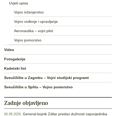
Uvjeti upisa
Vojno inženjerstvo
Vojno vođenje i upravljanje
Aeronautika – vojni pilot
Vojno pomorstvo
Video
Fotogalerije
Kadetski list
Sveučilište u Zagrebu – Vojni studijski programi
Sveučilište u Splitu – Vojno pomorstvo
Zadnje objavljeno
General-bojnik Zdilar predao dužnosti zapovjednika
06.08.2026.