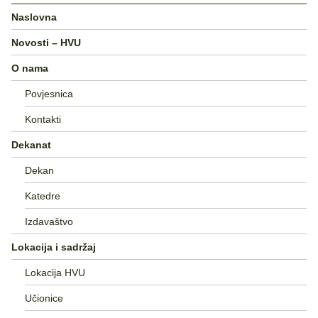
Naslovna
Novosti – HVU
O nama
Povjesnica
Kontakti
Dekanat
Dekan
Katedre
Izdavaštvo
Lokacija i sadržaj
Lokacija HVU
Učionice