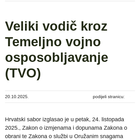
Veliki vodič kroz
Temeljno vojno
osposobljavanje
(TVO)
20.10.2025.
podijeli stranicu:
Hrvatski sabor izglasao je u petak, 24. listopada
2025., Zakon o izmjenama i dopunama Zakona o
obrani te Zakona o službi u Oružanim snagama