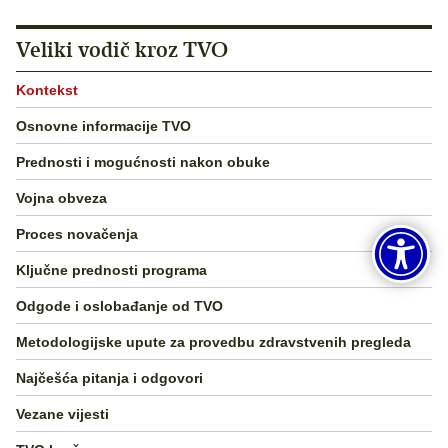
Veliki vodič kroz TVO
Kontekst
Osnovne informacije TVO
Prednosti i mogućnosti nakon obuke
Vojna obveza
Proces novačenja
Ključne prednosti programa
Odgode i oslobađanje od TVO
Metodologijske upute za provedbu zdravstvenih pregleda
Najčešća pitanja i odgovori
Vezane vijesti