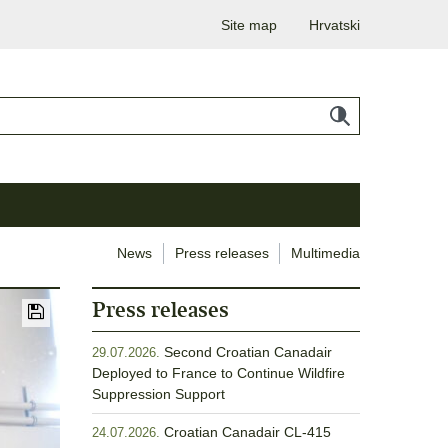
Site map
Hrvatski
News
Press releases
Multimedia
Press releases
Second Croatian Canadair
29.07.2026.
Deployed to France to Continue Wildfire
Suppression Support
Croatian Canadair CL-415
24.07.2026.