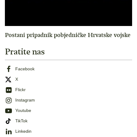
Postani pripadnik pobjedničke Hrvatske vojske
Pratite nas
Facebook
X
Flickr
Instagram
Youtube
TikTok
Linkedin