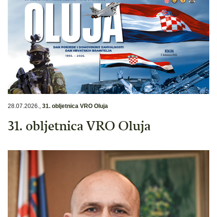
28.07.2026.
,
31. obljetnica VRO Oluja
31. obljetnica VRO Oluja