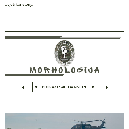
Uvjeti korištenja
PRIKAŽI SVE BANNERE