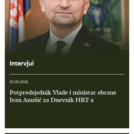
Intervjui
05.08.2026.
Potpredsjednik Vlade i ministar obrane
Ivan Anušić za Dnevnik HRT-a