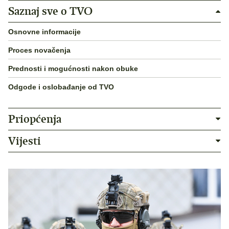
Saznaj sve o TVO
Osnovne informacije
Proces novačenja
Prednosti i mogućnosti nakon obuke
Odgode i oslobađanje od TVO
Priopćenja
Vijesti