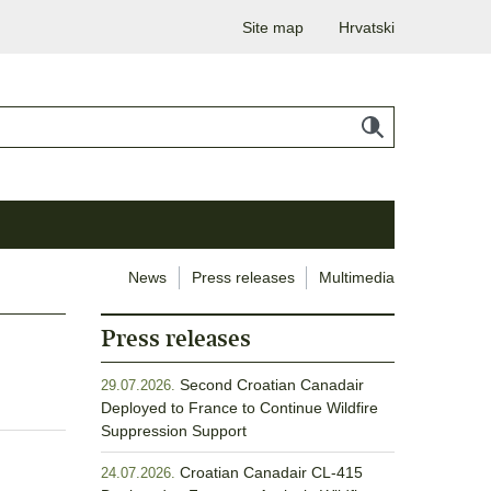
Site map
Hrvatski
News
Press releases
Multimedia
Press releases
Second Croatian Canadair
29.07.2026.
Deployed to France to Continue Wildfire
Suppression Support
Croatian Canadair CL-415
24.07.2026.