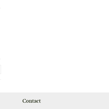
Contact