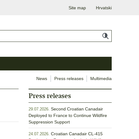
Site map
Hrvatski
News
Press releases
Multimedia
Press releases
Second Croatian Canadair
29.07.2026.
Deployed to France to Continue Wildfire
Suppression Support
Croatian Canadair CL-415
24.07.2026.