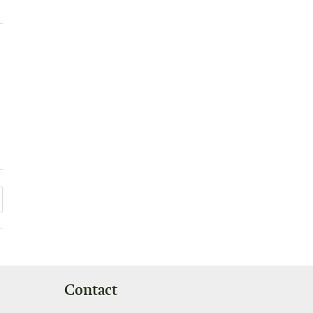
Contact