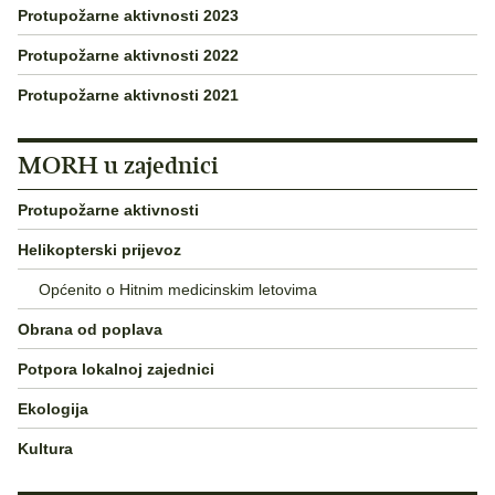
Protupožarne aktivnosti 2023
Protupožarne aktivnosti 2022
Protupožarne aktivnosti 2021
MORH u zajednici
Protupožarne aktivnosti
Helikopterski prijevoz
Općenito o Hitnim medicinskim letovima
Obrana od poplava
Potpora lokalnoj zajednici
Ekologija
Kultura