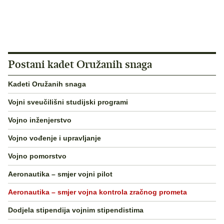
Postani kadet Oružanih snaga
Kadeti Oružanih snaga
Vojni sveučilišni studijski programi
Vojno inženjerstvo
Vojno vođenje i upravljanje
Vojno pomorstvo
Aeronautika – smjer vojni pilot
Aeronautika – smjer vojna kontrola zračnog prometa
Dodjela stipendija vojnim stipendistima