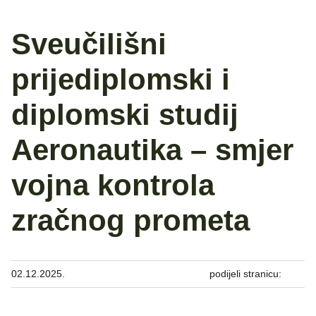
Sveučilišni
prijediplomski i
diplomski studij
Aeronautika – smjer
vojna kontrola
zračnog prometa
02.12.2025.
podijeli stranicu: