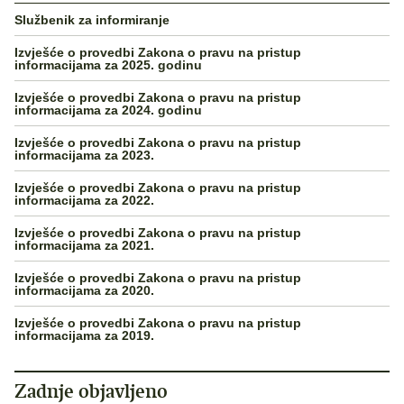
Službenik za informiranje
Izvješće o provedbi Zakona o pravu na pristup
informacijama za 2025. godinu
Izvješće o provedbi Zakona o pravu na pristup
informacijama za 2024. godinu
Izvješće o provedbi Zakona o pravu na pristup
informacijama za 2023.
Izvješće o provedbi Zakona o pravu na pristup
informacijama za 2022.
Izvješće o provedbi Zakona o pravu na pristup
informacijama za 2021.
Izvješće o provedbi Zakona o pravu na pristup
informacijama za 2020.
Izvješće o provedbi Zakona o pravu na pristup
informacijama za 2019.
Zadnje objavljeno