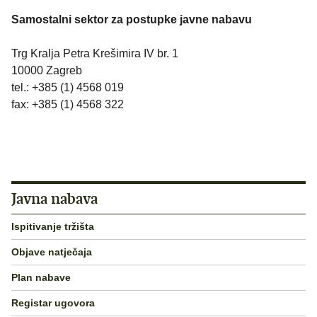
Samostalni sektor za postupke javne nabavu
Trg Kralja Petra Krešimira IV br. 1
10000 Zagreb
tel.: +385 (1) 4568 019
fax: +385 (1) 4568 322
Javna nabava
Ispitivanje tržišta
Objave natječaja
Plan nabave
Registar ugovora