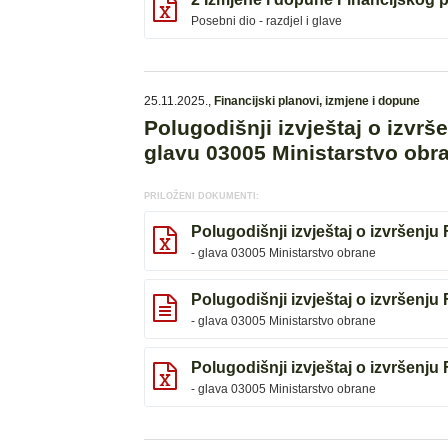
Posebni dio - razdjel i glave
25.11.2025.
,
Financijski planovi, izmjene i dopune
Polugodišnji izvještaj o izvr
glavu 03005 Ministarstvo obr
PRILOŽENI DOKUMENTI:
Polugodišnji izvještaj o izvršenju
- glava 03005 Ministarstvo obrane
Polugodišnji izvještaj o izvršenju
- glava 03005 Ministarstvo obrane
Polugodišnji izvještaj o izvršenju
- glava 03005 Ministarstvo obrane