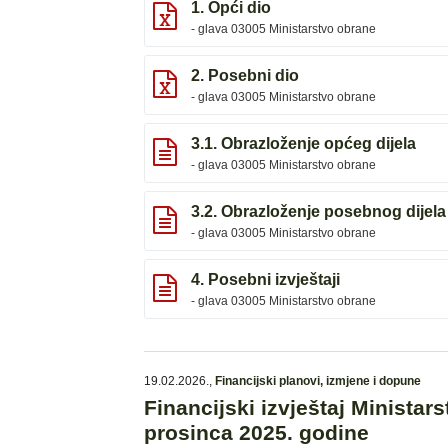
1. Opći dio
- glava 03005 Ministarstvo obrane
2. Posebni dio
- glava 03005 Ministarstvo obrane
3.1. Obrazloženje općeg dijela
- glava 03005 Ministarstvo obrane
3.2. Obrazloženje posebnog dijela
- glava 03005 Ministarstvo obrane
4. Posebni izvještaji
- glava 03005 Ministarstvo obrane
19.02.2026.
,
Financijski planovi, izmjene i dopune
Financijski izvještaj Ministar
prosinca 2025. godine