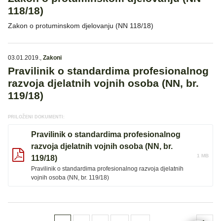
118/18)
Zakon o protuminskom djelovanju (NN 118/18)
03.01.2019.
,
Zakoni
Pravilinik o standardima profesionalnog
razvoja djelatnih vojnih osoba (NN, br.
119/18)
PRILOŽENI DOKUMENTI:
Pravilinik o standardima profesionalnog
razvoja djelatnih vojnih osoba (NN, br.
1 MB
119/18)
Pravilinik o standardima profesionalnog razvoja djelatnih
vojnih osoba (NN, br. 119/18)