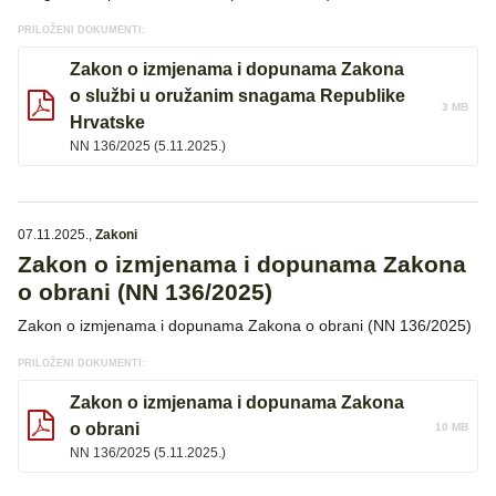
PRILOŽENI DOKUMENTI:
Zakon o izmjenama i dopunama Zakona
o službi u oružanim snagama Republike
3 MB
Hrvatske
NN 136/2025 (5.11.2025.)
07.11.2025.
,
Zakoni
Zakon o izmjenama i dopunama Zakona
o obrani (NN 136/2025)
Zakon o izmjenama i dopunama Zakona o obrani (NN 136/2025)
PRILOŽENI DOKUMENTI:
Zakon o izmjenama i dopunama Zakona
o obrani
10 MB
NN 136/2025 (5.11.2025.)