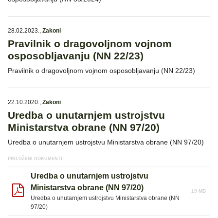
28.02.2023.
,
Zakoni
Pravilnik o dragovoljnom vojnom
osposobljavanju (NN 22/23)
Pravilnik o dragovoljnom vojnom osposobljavanju (NN 22/23)
22.10.2020.
,
Zakoni
Uredba o unutarnjem ustrojstvu
Ministarstva obrane (NN 97/20)
Uredba o unutarnjem ustrojstvu Ministarstva obrane (NN 97/20)
PRILOŽENI DOKUMENTI:
Uredba o unutarnjem ustrojstvu
Ministarstva obrane (NN 97/20)
19 MB
Uredba o unutarnjem ustrojstvu Ministarstva obrane (NN
97/20)