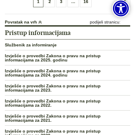
Brojevi
1
2
3
…
16
stranica
objava
Povratak na vrh
podijeli stranicu:
Pristup informacijama
Službenik za informiranje
Izvješće o provedbi Zakona o pravu na pristup
informacijama za 2025. godinu
Izvješće o provedbi Zakona o pravu na pristup
informacijama za 2024. godinu
Izvješće o provedbi Zakona o pravu na pristup
informacijama za 2023.
Izvješće o provedbi Zakona o pravu na pristup
informacijama za 2022.
Izvješće o provedbi Zakona o pravu na pristup
informacijama za 2021.
Izvješće o provedbi Zakona o pravu na pristup