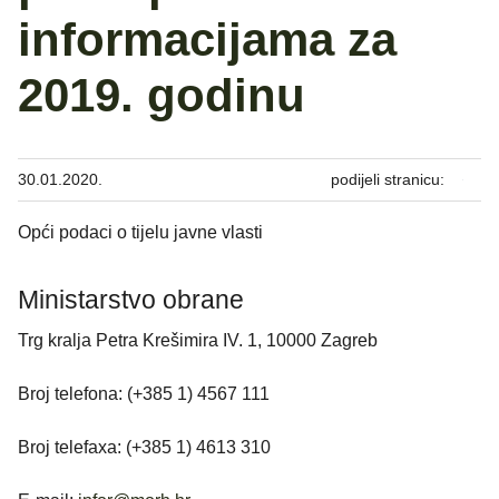
informacijama za
2019. godinu
30.01.2020.
podijeli stranicu:
Opći podaci o tijelu javne vlasti
Ministarstvo obrane
Trg kralja Petra Krešimira IV. 1, 10000 Zagreb
Broj telefona: (+385 1) 4567 111
Broj telefaxa: (+385 1) 4613 310