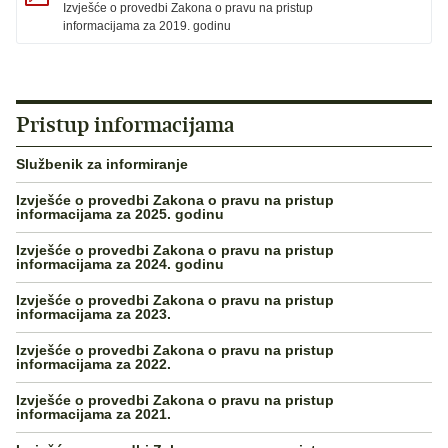
Izvješće o provedbi Zakona o pravu na pristup
informacijama za 2019. godinu
Pristup informacijama
Službenik za informiranje
Izvješće o provedbi Zakona o pravu na pristup
informacijama za 2025. godinu
Izvješće o provedbi Zakona o pravu na pristup
informacijama za 2024. godinu
Izvješće o provedbi Zakona o pravu na pristup
informacijama za 2023.
Izvješće o provedbi Zakona o pravu na pristup
informacijama za 2022.
Izvješće o provedbi Zakona o pravu na pristup
informacijama za 2021.