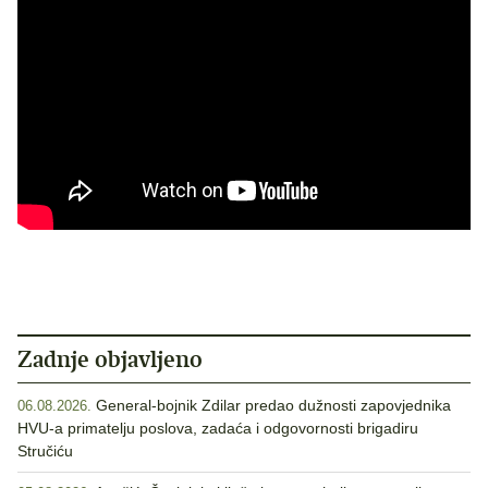
Zadnje objavljeno
General-bojnik Zdilar predao dužnosti zapovjednika
06.08.2026.
HVU-a primatelju poslova, zadaća i odgovornosti brigadiru
Stručiću