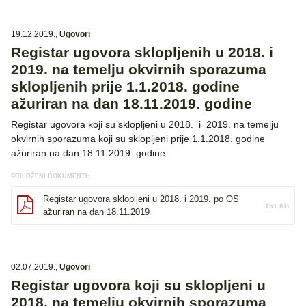
19.12.2019.
,
Ugovori
Registar ugovora sklopljenih u 2018. i
2019. na temelju okvirnih sporazuma
sklopljenih prije 1.1.2018. godine
ažuriran na dan 18.11.2019. godine
Registar ugovora koji su sklopljeni u 2018. i 2019. na temelju
okvirnih sporazuma koji su sklopljeni prije 1.1.2018. godine
ažuriran na dan 18.11.2019. godine
PRILOŽENI DOKUMENTI:
Registar ugovora sklopljeni u 2018. i 2019. po OS
151 KB
ažuriran na dan 18.11.2019
02.07.2019.
,
Ugovori
Registar ugovora koji su sklopljeni u
2018. na temelju okvirnih sporazuma