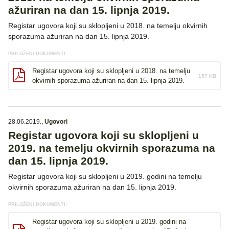
ažuriran na dan 15. lipnja 2019.
Registar ugovora koji su sklopljeni u 2018. na temelju okvirnih
sporazuma ažuriran na dan 15. lipnja 2019.
PRILOŽENI DOKUMENTI:
Registar ugovora koji su sklopljeni u 2018. na temelju
157 KB
okvirnih sporazuma ažuriran na dan 15. lipnja 2019.
28.06.2019.
,
Ugovori
Registar ugovora koji su sklopljeni u
2019. na temelju okvirnih sporazuma na
dan 15. lipnja 2019.
Registar ugovora koji su sklopljeni u 2019. godini na temelju
okvirnih sporazuma ažuriran na dan 15. lipnja 2019.
PRILOŽENI DOKUMENTI:
Registar ugovora koji su sklopljeni u 2019. godini na