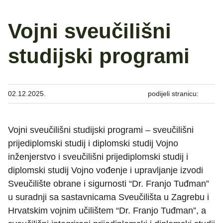
Vojni sveučilišni
studijski programi
02.12.2025.
podijeli stranicu:
Vojni sveučilišni studijski programi – sveučilišni
prijediplomski studij i diplomski studij Vojno
inženjerstvo i sveučilišni prijediplomski studij i
diplomski studij Vojno vođenje i upravljanje izvodi
Sveučilište obrane i sigurnosti “Dr. Franjo Tuđman”
u suradnji sa sastavnicama Sveučilišta u Zagrebu i
Hrvatskim vojnim učilištem “Dr. Franjo Tuđman”, a