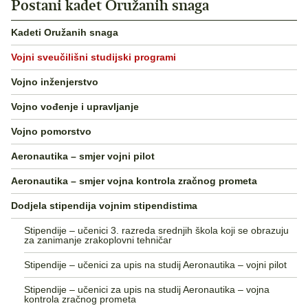
Postani kadet Oružanih snaga
Kadeti Oružanih snaga
Vojni sveučilišni studijski programi
Vojno inženjerstvo
Vojno vođenje i upravljanje
Vojno pomorstvo
Aeronautika – smjer vojni pilot
Aeronautika – smjer vojna kontrola zračnog prometa
Dodjela stipendija vojnim stipendistima
Stipendije – učenici 3. razreda srednjih škola koji se obrazuju
za zanimanje zrakoplovni tehničar
Stipendije – učenici za upis na studij Aeronautika – vojni pilot
Stipendije – učenici za upis na studij Aeronautika – vojna
kontrola zračnog prometa