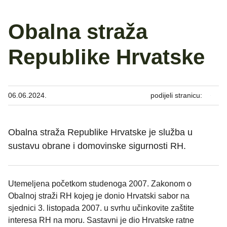
Obalna straža
Republike Hrvatske
06.06.2024.
podijeli stranicu:
Obalna straža Republike Hrvatske je služba u
sustavu obrane i domovinske sigurnosti RH.
Utemeljena početkom studenoga 2007. Zakonom o
Obalnoj straži RH kojeg je donio Hrvatski sabor na
sjednici 3. listopada 2007. u svrhu učinkovite zaštite
interesa RH na moru. Sastavni je dio Hrvatske ratne