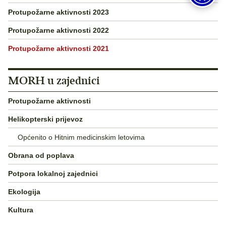
Protupožarne aktivnosti 2023
Protupožarne aktivnosti 2022
Protupožarne aktivnosti 2021
MORH u zajednici
Protupožarne aktivnosti
Helikopterski prijevoz
Općenito o Hitnim medicinskim letovima
Obrana od poplava
Potpora lokalnoj zajednici
Ekologija
Kultura