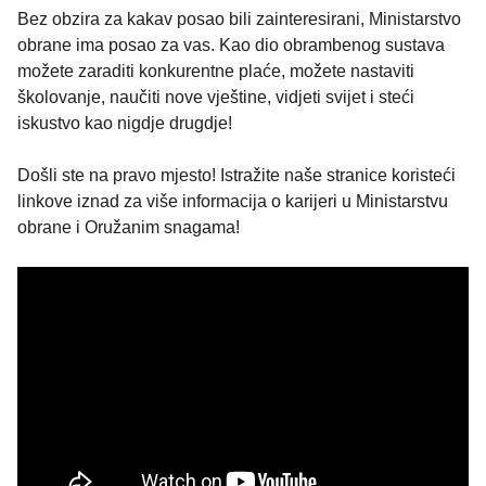
Bez obzira za kakav posao bili zainteresirani, Ministarstvo
obrane ima posao za vas. Kao dio obrambenog sustava
možete zaraditi konkurentne plaće, možete nastaviti
školovanje, naučiti nove vještine, vidjeti svijet i steći
iskustvo kao nigdje drugdje!
Došli ste na pravo mjesto! Istražite naše stranice koristeći
linkove iznad za više informacija o karijeri u Ministarstvu
obrane i Oružanim snagama!