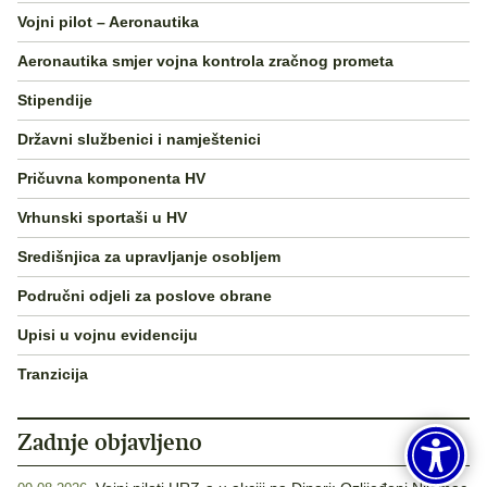
Vojni pilot – Aeronautika
Aeronautika smjer vojna kontrola zračnog prometa
Stipendije
Državni službenici i namještenici
Pričuvna komponenta HV
Vrhunski sportaši u HV
Središnjica za upravljanje osobljem
Područni odjeli za poslove obrane
Upisi u vojnu evidenciju
Tranzicija
Zadnje objavljeno