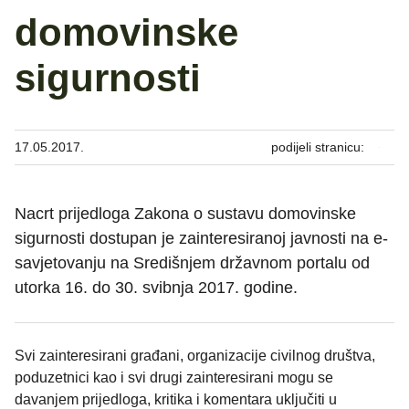
domovinske
sigurnosti
17.05.2017.
podijeli stranicu:
Nacrt prijedloga Zakona o sustavu domovinske
sigurnosti dostupan je zainteresiranoj javnosti na e-
savjetovanju na Središnjem državnom portalu od
utorka 16. do 30. svibnja 2017. godine.
Svi zainteresirani građani, organizacije civilnog društva,
poduzetnici kao i svi drugi zainteresirani mogu se
davanjem prijedloga, kritika i komentara uključiti u