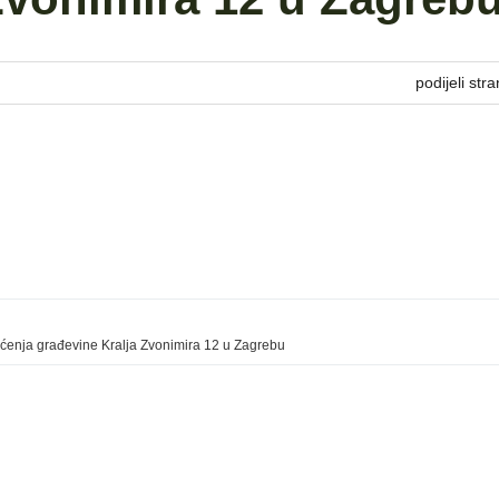
podijeli stra
ćenja građevine Kralja Zvonimira 12 u Zagrebu