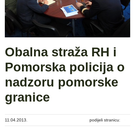
Obalna straža RH i
Pomorska policija o
nadzoru pomorske
granice
11.04.2013.
podijeli stranicu: