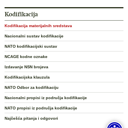
Kodifikacija
Kodifikacija materijalnih sredstava
Nacionalni sustav kodifikacije
NATO kodifikacijski sustav
NCAGE kodne oznake
Izdavanje NSN brojeva
Kodifikacijska klauzula
NATO Odbor za kodifikaciju
Nacionalni propisi iz područja kodifikacije
NATO propisi iz područja kodifikacije
Najčešća pitanja i odgovori