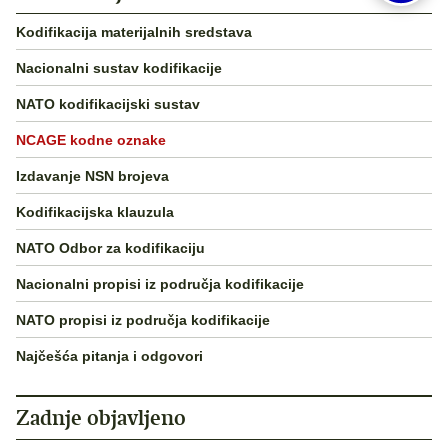
Kodifikacija materijalnih sredstava
Nacionalni sustav kodifikacije
NATO kodifikacijski sustav
NCAGE kodne oznake
Izdavanje NSN brojeva
Kodifikacijska klauzula
NATO Odbor za kodifikaciju
Nacionalni propisi iz područja kodifikacije
NATO propisi iz područja kodifikacije
Najčešća pitanja i odgovori
Zadnje objavljeno