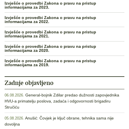
Izvješće o provedbi Zakona o pravu na pristup
informacijama za 2023.
Izvješće o provedbi Zakona o pravu na pristup
informacijama za 2022.
Izvješće o provedbi Zakona o pravu na pristup
informacijama za 2021.
Izvješće o provedbi Zakona o pravu na pristup
informacijama za 2020.
Izvješće o provedbi Zakona o pravu na pristup
informacijama za 2019.
Zadnje objavljeno
General-bojnik Zdilar predao dužnosti zapovjednika
06.08.2026.
HVU-a primatelju poslova, zadaća i odgovornosti brigadiru
Stručiću
Anušić: Čovjek je ključ obrane, tehnika sama nije
05.08.2026.
dovoljna