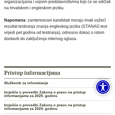
organizacijama i vojnim predstavništvima koji će se održati
na hrvatskom i engleskom jeziku.
Napomena
: zainteresirani kandidati moraju imati važeći
rezultat testiranja znanja engleskog jezika (STANAG test
vrijedi pet godina od testiranja), odnosno dokaz o istom
dostaviti do zaključenja internog oglasa.
Pristup informacijama
Službenik za informiranje
Izvješće o provedbi Zakona o pravu na pristup
informacijama za 2025. godinu
Izvješće o provedbi Zakona o pravu na pristup
informacijama za 2024. godinu