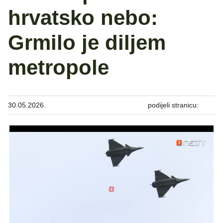
hrvatsko nebo:
Grmilo je diljem
metropole
30.05.2026.
podijeli stranicu: