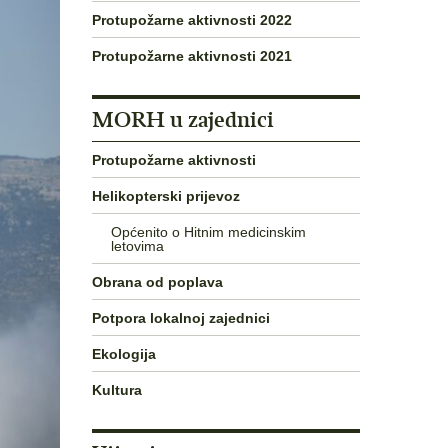
Protupožarne aktivnosti 2022
Protupožarne aktivnosti 2021
MORH u zajednici
Protupožarne aktivnosti
Helikopterski prijevoz
Općenito o Hitnim medicinskim
letovima
Obrana od poplava
Potpora lokalnoj zajednici
Ekologija
Kultura