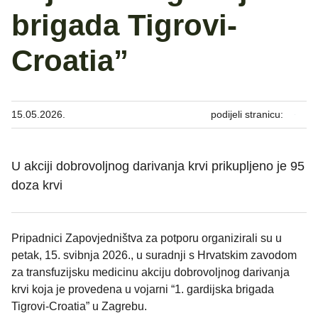
brigada Tigrovi-
Croatia”
15.05.2026.
podijeli stranicu:
U akciji dobrovoljnog darivanja krvi prikupljeno je 95
doza krvi
Pripadnici Zapovjedništva za potporu organizirali su u
petak, 15. svibnja 2026., u suradnji s Hrvatskim zavodom
za transfuzijsku medicinu akciju dobrovoljnog darivanja
krvi koja je provedena u vojarni “1. gardijska brigada
Tigrovi-Croatia” u Zagrebu.