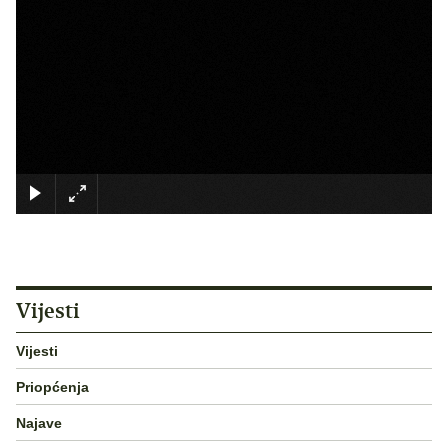
×
Vijesti
Vijesti
Priopćenja
Najave