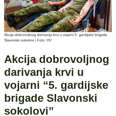
Akcija dobrovoljnog darivanja krvi u vojarni 5. gardijske brigade
Slavonski sokolovi | Foto: HV
Akcija dobrovoljnog
darivanja krvi u
vojarni “5. gardijske
brigade Slavonski
sokolovi”