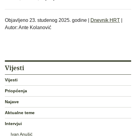
Objavljeno 23. studenog 2025. godine |
Dnevnik HRT
|
Autor: Ante Kolanović
Vijesti
Vijesti
Priopćenja
Najave
Aktualne teme
Intervjui
Ivan Anušić