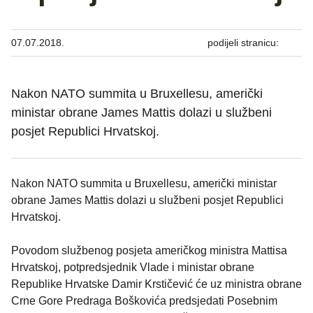
07.07.2018.
podijeli stranicu:
Nakon NATO summita u Bruxellesu, američki
ministar obrane James Mattis dolazi u službeni
posjet Republici Hrvatskoj.
Nakon NATO summita u Bruxellesu, američki ministar
obrane James Mattis dolazi u službeni posjet Republici
Hrvatskoj.
Povodom službenog posjeta američkog ministra Mattisa
Hrvatskoj, potpredsjednik Vlade i ministar obrane
Republike Hrvatske Damir Krstičević će uz ministra obrane
Crne Gore Predraga Boškovića predsjedati Posebnim