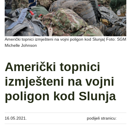
Američki topnici izmješteni na vojni poligon kod Slunja| Foto: SGM
Michelle Johnson
Američki topnici
izmješteni na vojni
poligon kod Slunja
16.05.2021.
podijeli stranicu: