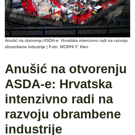
Anušić na otvorenju ASDA-e: Hrvatska intenzivno radi na razvoju
obrambene industrije | Foto: MORH/ F. Klen
Anušić na otvorenju
ASDA-e: Hrvatska
intenzivno radi na
razvoju obrambene
industrije