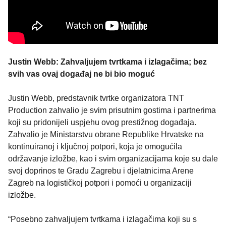
Justin Webb: Zahvaljujem tvrtkama i izlagačima; bez
svih vas ovaj događaj ne bi bio moguć
Justin Webb, predstavnik tvrtke organizatora TNT
Production zahvalio je svim prisutnim gostima i partnerima
koji su pridonijeli uspjehu ovog prestižnog događaja.
Zahvalio je Ministarstvu obrane Republike Hrvatske na
kontinuiranoj i ključnoj potpori, koja je omogućila
održavanje izložbe, kao i svim organizacijama koje su dale
svoj doprinos te Gradu Zagrebu i djelatnicima Arene
Zagreb na logističkoj potpori i pomoći u organizaciji
izložbe.
“Posebno zahvaljujem tvrtkama i izlagačima koji su s