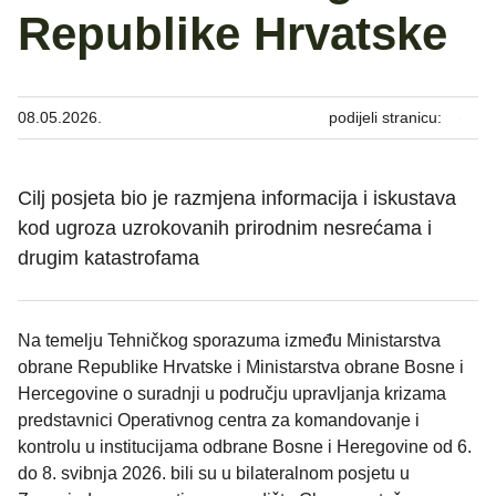
Republike Hrvatske
08.05.2026.
podijeli stranicu:
Cilj posjeta bio je razmjena informacija i iskustava
kod ugroza uzrokovanih prirodnim nesrećama i
drugim katastrofama
Na temelju Tehničkog sporazuma između Ministarstva
obrane Republike Hrvatske i Ministarstva obrane Bosne i
Hercegovine o suradnji u području upravljanja krizama
predstavnici Operativnog centra za komandovanje i
kontrolu u institucijama odbrane Bosne i Heregovine od 6.
do 8. svibnja 2026. bili su u bilateralnom posjetu u