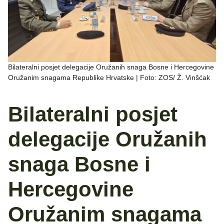
Bilateralni posjet delegacije Oružanih snaga Bosne i Hercegovine
Oružanim snagama Republike Hrvatske | Foto: ZOS/ Ž. Vinšćak
Bilateralni posjet
delegacije Oružanih
snaga Bosne i
Hercegovine
Oružanim snagama