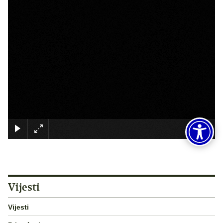
×
Vijesti
Vijesti