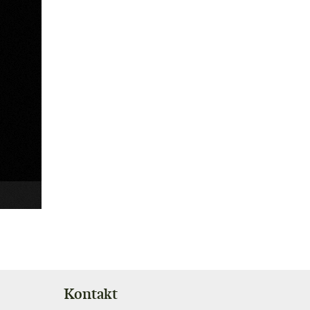
Kontakt