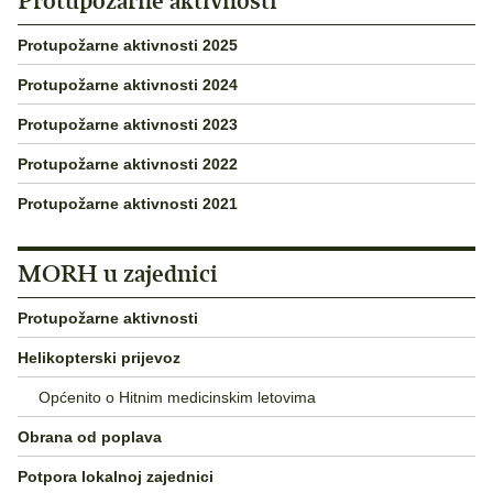
Protupožarne aktivnosti
Protupožarne aktivnosti 2025
Protupožarne aktivnosti 2024
Protupožarne aktivnosti 2023
Protupožarne aktivnosti 2022
Protupožarne aktivnosti 2021
MORH u zajednici
Protupožarne aktivnosti
Helikopterski prijevoz
Općenito o Hitnim medicinskim letovima
Obrana od poplava
Potpora lokalnoj zajednici