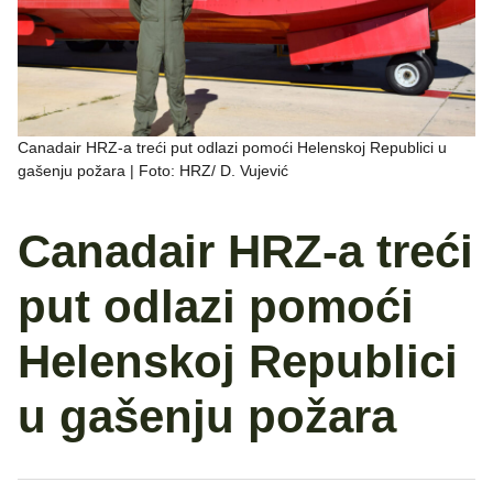
Canadair HRZ-a treći put odlazi pomoći Helenskoj Republici u
gašenju požara | Foto: HRZ/ D. Vujević
Canadair HRZ-a treći
put odlazi pomoći
Helenskoj Republici
u gašenju požara