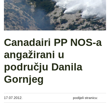
Canadairi PP NOS-a
angažirani u
području Danila
Gornjeg
17.07.2012.
podijeli stranicu: