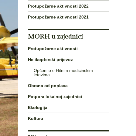
Protupožarne aktivnosti 2022
Protupožarne aktivnosti 2021
MORH u zajednici
Protupožarne aktivnosti
Helikopterski prijevoz
Općenito o Hitnim medicinskim
letovima
Obrana od poplava
Potpora lokalnoj zajednici
Ekologija
Kultura