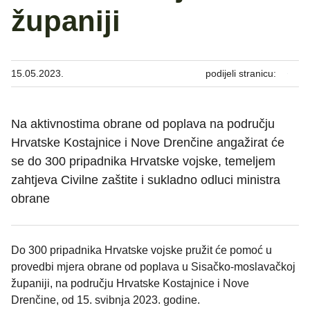
županiji
15.05.2023.
podijeli stranicu:
Na aktivnostima obrane od poplava na području
Hrvatske Kostajnice i Nove Drenčine angažirat će
se do 300 pripadnika Hrvatske vojske, temeljem
zahtjeva Civilne zaštite i sukladno odluci ministra
obrane
Do 300 pripadnika Hrvatske vojske pružit će pomoć u
provedbi mjera obrane od poplava u Sisačko-moslavačkoj
županiji, na području Hrvatske Kostajnice i Nove
Drenčine, od 15. svibnja 2023. godine.