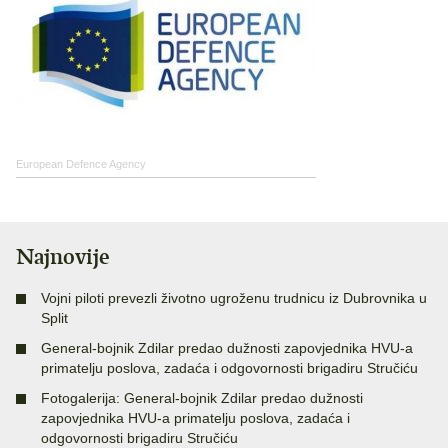
European Defence Agency
Najnovije
Vojni piloti prevezli životno ugroženu trudnicu iz Dubrovnika u
Split
General-bojnik Zdilar predao dužnosti zapovjednika HVU-a
primatelju poslova, zadaća i odgovornosti brigadiru Stručiću
Fotogalerija: General-bojnik Zdilar predao dužnosti
zapovjednika HVU-a primatelju poslova, zadaća i
odgovornosti brigadiru Stručiću