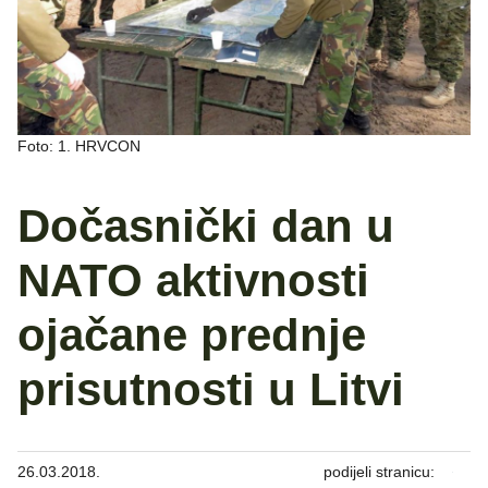
Foto: 1. HRVCON
Dočasnički dan u
NATO aktivnosti
ojačane prednje
prisutnosti u Litvi
26.03.2018.
podijeli stranicu: