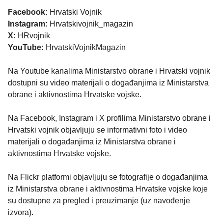
Facebook:
Hrvatski Vojnik
Instagram:
Hrvatskivojnik_magazin
X:
HRvojnik
YouTube:
HrvatskiVojnikMagazin
Na Youtube kanalima Ministarstvo obrane i Hrvatski vojnik
dostupni su video materijali o događanjima iz Ministarstva
obrane i aktivnostima Hrvatske vojske.
Na Facebook, Instagram i X profilima Ministarstvo obrane i
Hrvatski vojnik objavljuju se informativni foto i video
materijali o događanjima iz Ministarstva obrane i
aktivnostima Hrvatske vojske.
Na Flickr platformi objavljuju se fotografije o događanjima
iz Ministarstva obrane i aktivnostima Hrvatske vojske koje
su dostupne za pregled i preuzimanje (uz navođenje
izvora).