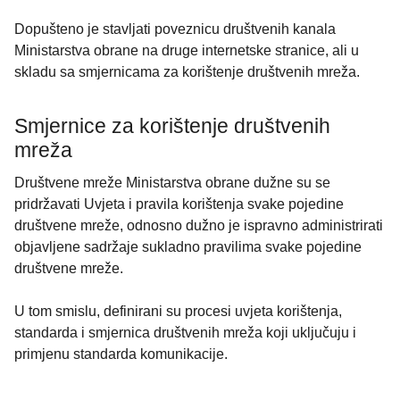
Dopušteno je stavljati poveznicu društvenih kanala
Ministarstva obrane na druge internetske stranice, ali u
skladu sa smjernicama za korištenje društvenih mreža.
Smjernice za korištenje društvenih
mreža
Društvene mreže Ministarstva obrane dužne su se
pridržavati Uvjeta i pravila korištenja svake pojedine
društvene mreže, odnosno dužno je ispravno administrirati
objavljene sadržaje sukladno pravilima svake pojedine
društvene mreže.
U tom smislu, definirani su procesi uvjeta korištenja,
standarda i smjernica društvenih mreža koji uključuju i
primjenu standarda komunikacije.