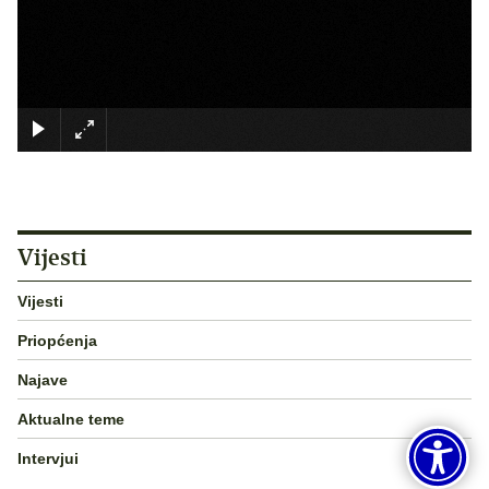
×
Vijesti
Vijesti
Priopćenja
Najave
Aktualne teme
Intervjui