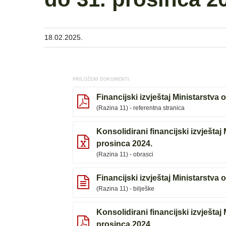
18.02.2025.
PRILOŽENI DOKUMENTI:
Financijski izvještaj Ministarstva 
(Razina 11) - referentna stranica
Konsolidirani financijski izvještaj
prosinca 2024.
(Razina 11) - obrasci
Financijski izvještaj Ministarstva 
(Razina 11) - bilješke
Konsolidirani financijski izvještaj
prosinca 2024.