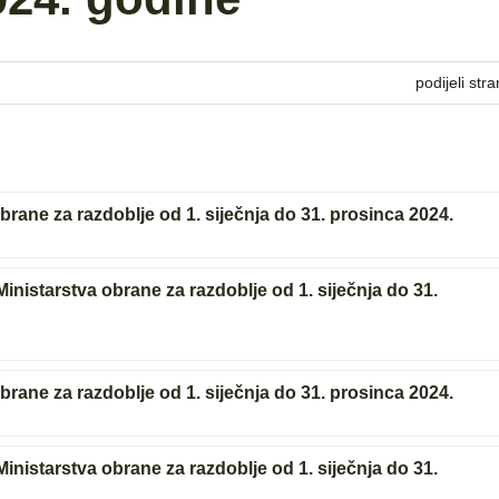
podijeli stra
obrane za razdoblje od 1. siječnja do 31. prosinca 2024.
 Ministarstva obrane za razdoblje od 1. siječnja do 31.
obrane za razdoblje od 1. siječnja do 31. prosinca 2024.
 Ministarstva obrane za razdoblje od 1. siječnja do 31.