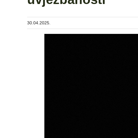
30.04.2025.