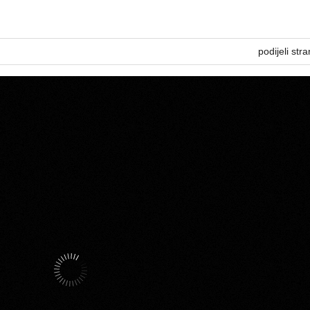
podijeli stra