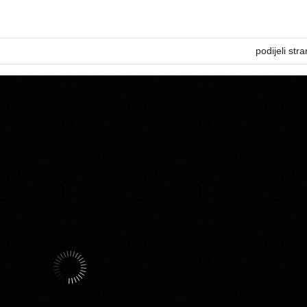
podijeli stra