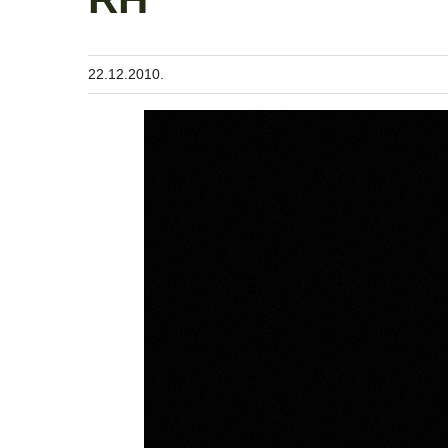
22.12.2010.