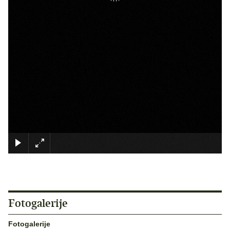
×
Fotogalerije
Fotogalerije