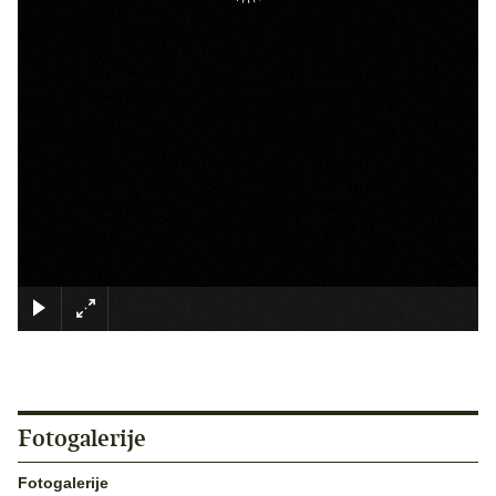
×
Fotogalerije
Fotogalerije