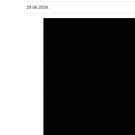
29.06.2026.